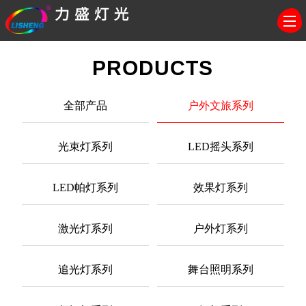
PRODUCTS
全部产品
户外文旅系列
光束灯系列
LED摇头系列
LED帕灯系列
效果灯系列
激光灯系列
户外灯系列
追光灯系列
舞台照明系列