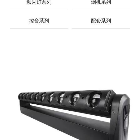
频闪灯系列
烟机系列
控台系列
配套系列