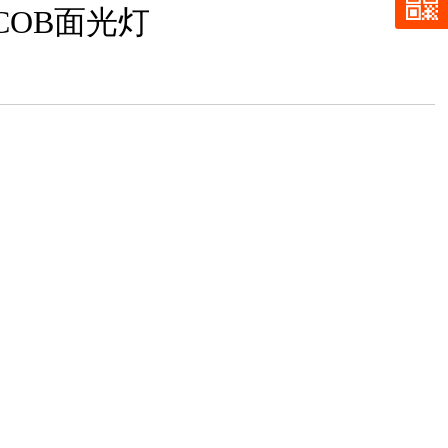
COB面光灯