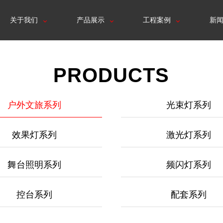
关于我们
产品展示
工程案例
新
PRODUCTS
户外文旅系列
光束灯系列
效果灯系列
激光灯系列
舞台照明系列
频闪灯系列
控台系列
配套系列