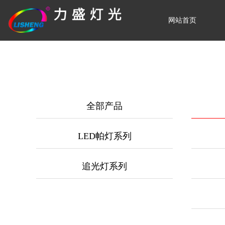
网站首页
全部产品
LED帕灯系列
追光灯系列