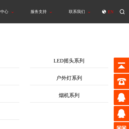
闻中心
服务支持
联系我们
EN
LED摇头系列
户外灯系列
烟机系列