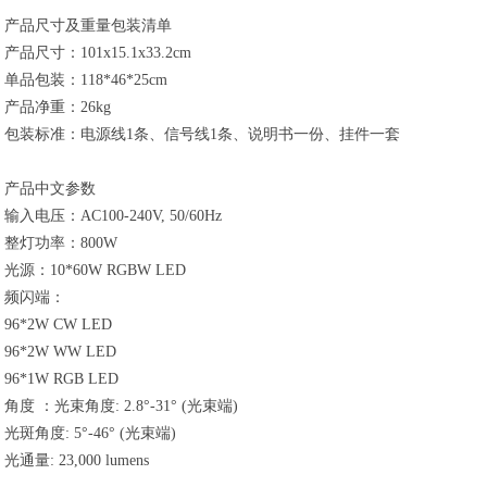
产品尺寸及重量包装清单
产品尺寸：101x15.1x33.2cm
单品包装：118*46*25cm
产品净重：26kg
包装标准：电源线1条、信号线1条、说明书一份、挂件一套
产品中文参数
输入电压：AC100-240V, 50/60Hz
整灯功率：800W
光源：10*60W RGBW LED
频闪端：
96*2W CW LED
96*2W WW LED
96*1W RGB LED
角度 ：光束角度: 2.8°-31° (光束端)
光斑角度: 5°-46° (光束端)
光通量: 23,000 lumens