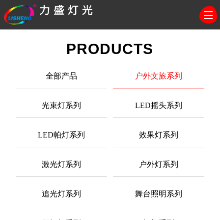
PRODUCTS
全部产品
户外文旅系列
光束灯系列
LED摇头系列
LED帕灯系列
效果灯系列
激光灯系列
户外灯系列
追光灯系列
舞台照明系列