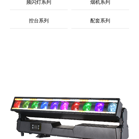
频闪灯系列
烟机系列
控台系列
配套系列