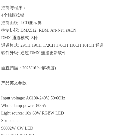
控制与程序：
4个触摸按键
控制面板: LCD显示屏
控制协议: DMX512, RDM, Art-Net, sACN
DMX 通道模式: 8种
通道模式: 29CH 19CH 172CH 170CH 110CH 101CH 通道
软件升级: 通过 DMX 连接更新软件
垂直扫描：202°(16 bit解析度)
产品英文参数
Input voltage: AC100-240V, 50/60Hz
Whole lamp power: 800W
Light source: 10x 60W RGBW LED
Strobe end:
96002W CW LED