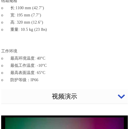
纸箱规格
o
长:1100 mm (42.7")
o
宽: 195 mm (7.7")
o
高: 320 mm (12.6")
o
重量: 10.5 kg (23 lbs)
工作环境
o
最高环境温度: 40°C
o
最低工作温度: -10°C
o
最高表面温度: 65°C
o
防护等级：IP66
视频演示