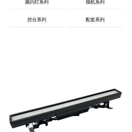
频闪灯系列
烟机系列
控台系列
配套系列