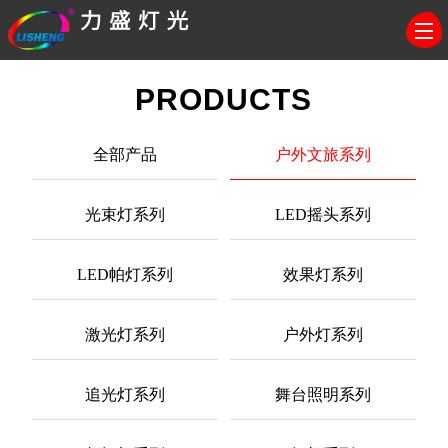
PRODUCTS
全部产品
户外文旅系列
光束灯系列
LED摇头系列
LED帕灯系列
效果灯系列
激光灯系列
户外灯系列
追光灯系列
舞台照明系列